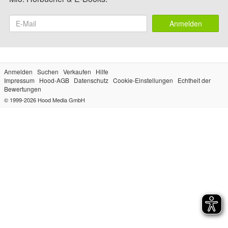
Anmelden
Anmelden
Suchen
Verkaufen
Hilfe
Impressum
Hood-AGB
Datenschutz
Cookie-Einstellungen
Echtheit der
Bewertungen
© 1999-2026
Hood Media GmbH