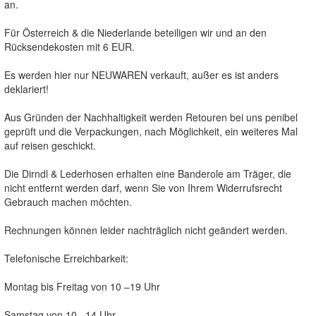
an.
Für Österreich & die Niederlande beteiligen wir und an den
Rücksendekosten mit 6 EUR.
Es werden hier nur NEUWAREN verkauft, außer es ist anders
deklariert!
Aus Gründen der Nachhaltigkeit werden Retouren bei uns penibel
geprüft und die Verpackungen, nach Möglichkeit, ein weiteres Mal
auf reisen geschickt.
Die Dirndl & Lederhosen erhalten eine Banderole am Träger, die
nicht entfernt werden darf, wenn Sie von Ihrem Widerrufsrecht
Gebrauch machen möchten.
Rechnungen können leider nachträglich nicht geändert werden.
Telefonische Erreichbarkeit:
Montag bis Freitag von 10 –19 Uhr
Samstag von 10 –14 Uhr