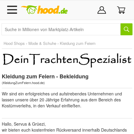
Hood Shops
›
Mode & Schuhe
›
Kleidung zum Feiern
Kleidung zum Feiern - Bekleidung
(
KleidungZumFeiern.hood.de
)
Wir sind ein erfolgreiches und aufstrebendes Unternehmen und
lassen unsere über 20 Jährige Erfahrung aus dem Bereich des
Kostümverleihs, in den Verkauf einfließen.
Hallo, Servus & Grüezi,
wir bieten euch kostenfreien Rückversand innerhalb Deutschlands