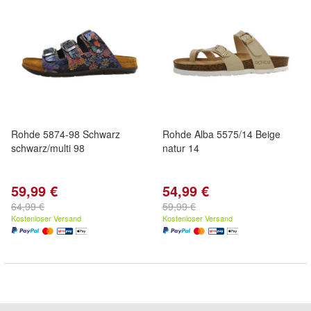
Rohde 5874-98 Schwarz
Rohde Alba 5575/14 Beige
schwarz/multi 98
natur 14
59,99 €
54,99 €
64,99 €
59,99 €
Kostenloser Versand
Kostenloser Versand