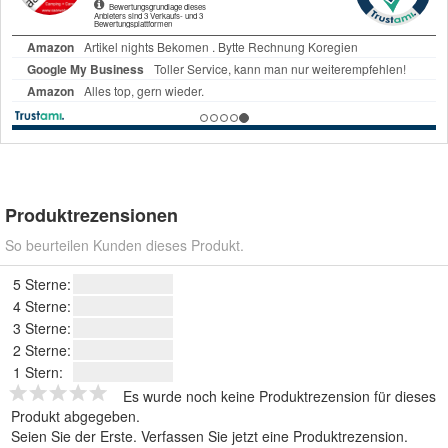
Produktrezensionen
So beurteilen Kunden dieses Produkt.
5 Sterne:
4 Sterne:
3 Sterne:
2 Sterne:
1 Stern:
Es wurde noch keine Produktrezension für dieses
Produkt abgegeben.
Seien Sie der Erste.
Verfassen Sie jetzt eine Produktrezension
.