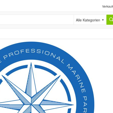
Verkauf
Alle Kategorien