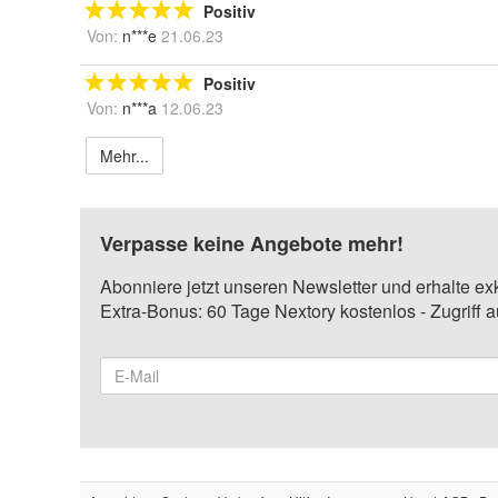
Positiv
Von:
n***e
21.06.23
Positiv
Von:
n***a
12.06.23
Mehr...
Verpasse keine Angebote mehr!
Abonniere jetzt unseren Newsletter und erhalte ex
Extra-Bonus: 60 Tage Nextory kostenlos - Zugriff 