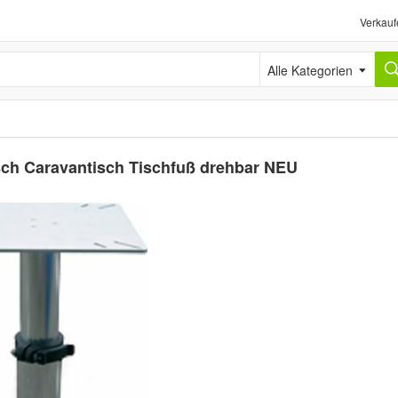
Verkauf
Alle Kategorien
isch Caravantisch Tischfuß drehbar NEU