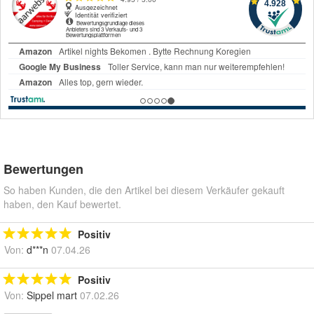
Bewertungen
So haben Kunden, die den Artikel bei diesem Verkäufer gekauft
haben, den Kauf bewertet.
Positiv
Von:
d***n
07.04.26
Positiv
Von:
Sippel mart
07.02.26