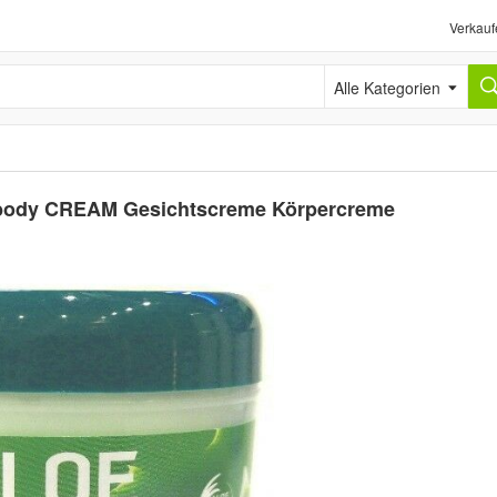
Verkauf
Alle Kategorien
 body CREAM Gesichtscreme Körpercreme