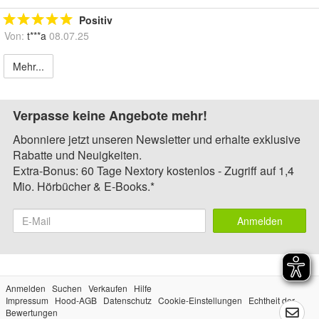
Positiv
Von:
t***a
08.07.25
Mehr...
Verpasse keine Angebote mehr!
Abonniere jetzt unseren Newsletter und erhalte exklusive
Rabatte und Neuigkeiten.
Extra-Bonus: 60 Tage Nextory kostenlos - Zugriff auf 1,4
Mio. Hörbücher & E-Books.*
Anmelden
Anmelden
Suchen
Verkaufen
Hilfe
Impressum
Hood-AGB
Datenschutz
Cookie-Einstellungen
Echtheit der
Bewertungen