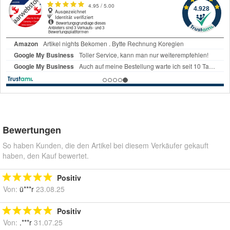
Bewertungen
So haben Kunden, die den Artikel bei diesem Verkäufer gekauft
haben, den Kauf bewertet.
Positiv
Von:
ü***r
23.08.25
Positiv
Von:
.***r
31.07.25