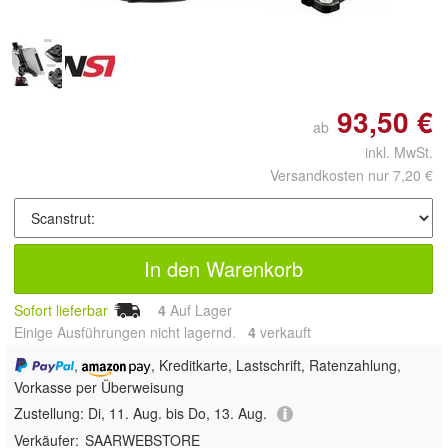
93,50 €
ab
inkl. MwSt.
Versandkosten nur 7,20 €
In den Warenkorb
Sofort lieferbar
4
Auf Lager
Einige Ausführungen nicht lagernd.
4
 verkauft
,
, Kreditkarte, Lastschrift, Ratenzahlung,
Vorkasse per Überweisung
Zustellung:
Di, 11. Aug. bis Do, 13. Aug.
Verkäufer:
SAARWEBSTORE