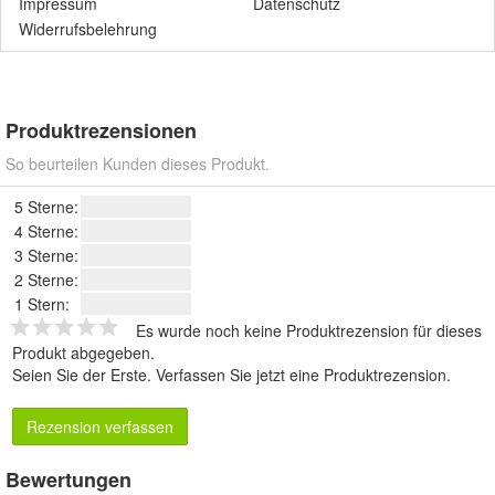
Impressum
Datenschutz
Widerrufsbelehrung
Produktrezensionen
So beurteilen Kunden dieses Produkt.
5 Sterne:
4 Sterne:
3 Sterne:
2 Sterne:
1 Stern:
Es wurde noch keine Produktrezension für dieses
Produkt abgegeben.
Seien Sie der Erste.
Verfassen Sie jetzt eine Produktrezension
.
Rezension verfassen
Bewertungen