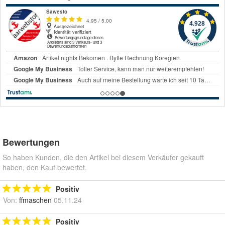
Bewertungen
So haben Kunden, die den Artikel bei diesem Verkäufer gekauft
haben, den Kauf bewertet.
Positiv
Von:
ffmaschen
05.11.24
Positiv