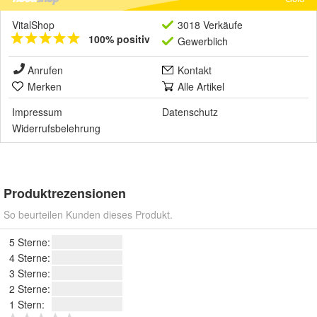
VitalShop
3018 Verkäufe
100% positiv
Gewerblich
Anrufen
Kontakt
Merken
Alle Artikel
Impressum
Datenschutz
Widerrufsbelehrung
Produktrezensionen
So beurteilen Kunden dieses Produkt.
5 Sterne:
4 Sterne:
3 Sterne:
2 Sterne:
1 Stern: