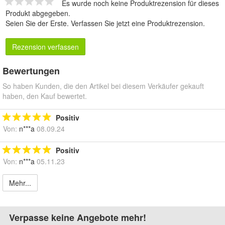
Es wurde noch keine Produktrezension für dieses
Produkt abgegeben.
Seien Sie der Erste.
Verfassen Sie jetzt eine Produktrezension
.
Rezension verfassen
Bewertungen
So haben Kunden, die den Artikel bei diesem Verkäufer gekauft
haben, den Kauf bewertet.
Positiv
Von:
n***a
08.09.24
Positiv
Von:
n***a
05.11.23
Mehr...
Verpasse keine Angebote mehr!