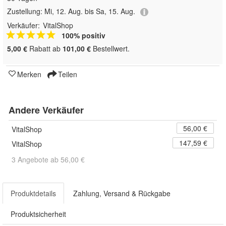
Zustellung:
Mi, 12. Aug. bis Sa, 15. Aug.
Verkäufer:
VitalShop
100% positiv
5,00 €
Rabatt ab
101,00 €
Bestellwert.
Merken
Teilen
Andere Verkäufer
56,00 €
VitalShop
147,59 €
VitalShop
3 Angebote ab 56,00 €
Produktdetails
Zahlung, Versand & Rückgabe
Produktsicherheit