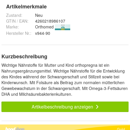
Artikelmerkmale
Zustand:
Neu
GTIN / EAN:
4260218986107
Marke:
Orthomed
Hersteller Nr.:
v944-90
Kurzbeschreibung
Wichtige Nährstoffe für Mutter und Kind orthopregna ist ein
Nahrungsergänzungsmittel. Wichtige Nährstoffe für die Entwicklung
des Kindes während der Schwangerschaft und Stillzeit sowie bei
Kinderwunsch. Mit Folsäure als Beitrag zum normalen mütterlichen
Gewebewachstum in der Schwangerschaft. Mit Omega-3-Fettsäuren
DHA und Milchsäurebakterienkulturen.
Artikelbeschreibung anzeigen
Gold