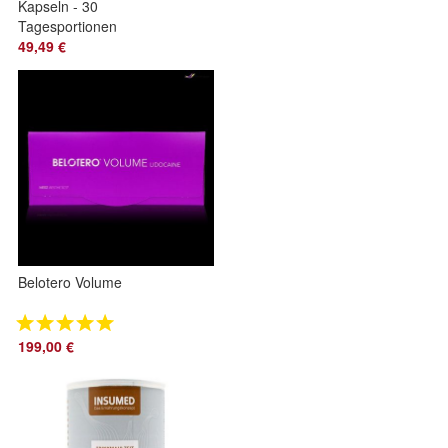
Kapseln - 30
Tagesportionen
49,49 €
Belotero Volume
199,00 €