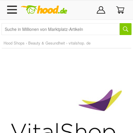
Hood Shops
›
Beauty & Gesundheit
›
vitalshop. de