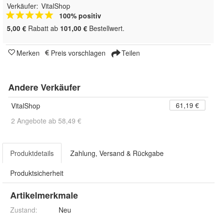
Verkäufer:
VitalShop
100% positiv
5,00 €
Rabatt ab
101,00 €
Bestellwert.
Merken
Preis vorschlagen
Teilen
Andere Verkäufer
61,19 €
VitalShop
2 Angebote ab 58,49 €
Produktdetails
Zahlung, Versand & Rückgabe
Produktsicherheit
Artikelmerkmale
Zustand:
Neu