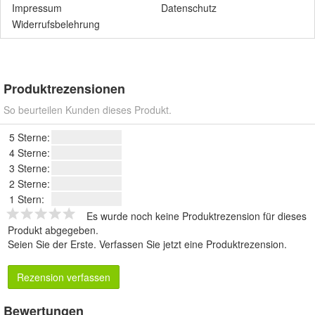
Impressum
Datenschutz
Widerrufsbelehrung
Produktrezensionen
So beurteilen Kunden dieses Produkt.
5 Sterne:
4 Sterne:
3 Sterne:
2 Sterne:
1 Stern:
Es wurde noch keine Produktrezension für dieses
Produkt abgegeben.
Seien Sie der Erste.
Verfassen Sie jetzt eine Produktrezension
.
Rezension verfassen
Bewertungen