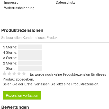
Impressum
Datenschutz
Widerrufsbelehrung
Produktrezensionen
So beurteilen Kunden dieses Produkt.
5 Sterne:
4 Sterne:
3 Sterne:
2 Sterne:
1 Stern:
Es wurde noch keine Produktrezension für dieses
Produkt abgegeben.
Seien Sie der Erste.
Verfassen Sie jetzt eine Produktrezension
.
Rezension verfassen
Bewertungen