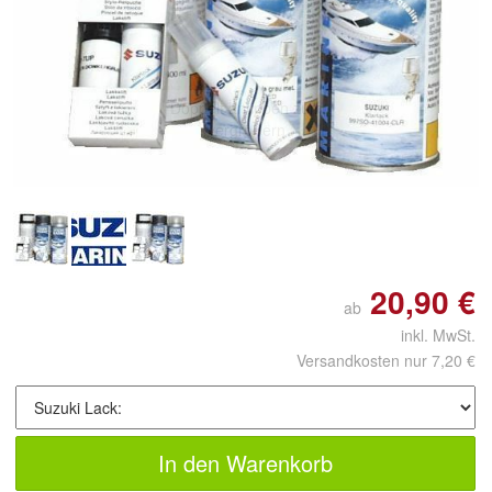
Doppelt antippen zum
vergrößern
20,90 €
ab
inkl. MwSt.
Versandkosten nur 7,20 €
In den Warenkorb