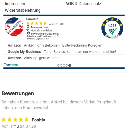
Impressum
AGB
&
Datenschutz
Widerrufsbelehrung
Bewertungen
So haben Kunden, die den Artikel bei diesem Verkäufer gekauft
haben, den Kauf bewertet.
Positiv
Von:
r***ü
24.07.26