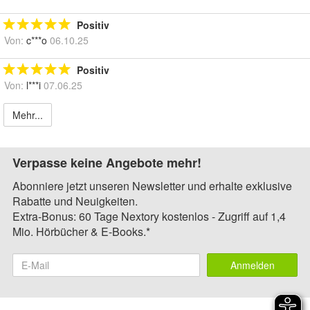
Positiv
Von:
c***o
06.10.25
Positiv
Von:
l***i
07.06.25
Mehr...
Verpasse keine Angebote mehr!
Abonniere jetzt unseren Newsletter und erhalte exklusive
Rabatte und Neuigkeiten.
Extra-Bonus: 60 Tage Nextory kostenlos - Zugriff auf 1,4
Mio. Hörbücher & E-Books.*
Anmelden