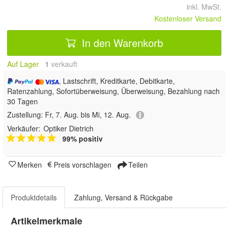
inkl. MwSt.
Kostenloser Versand
In den Warenkorb
Auf Lager
1
 verkauft
, Lastschrift, Kreditkarte, Debitkarte,
Ratenzahlung, Sofortüberweisung, Überweisung, Bezahlung nach
30 Tagen
Zustellung:
Fr, 7. Aug. bis Mi, 12. Aug.
Verkäufer:
Optiker Dietrich
99% positiv
Merken
Preis vorschlagen
Teilen
Produktdetails
Zahlung, Versand & Rückgabe
Artikelmerkmale