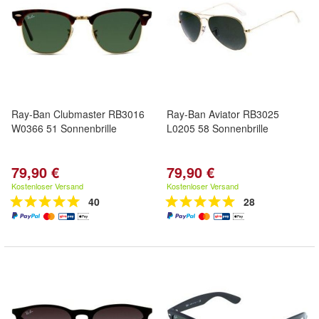
Ray-Ban Clubmaster RB3016
Ray-Ban Aviator RB3025
W0366 51 Sonnenbrille
L0205 58 Sonnenbrille
79,90 €
79,90 €
Kostenloser Versand
Kostenloser Versand
40
28