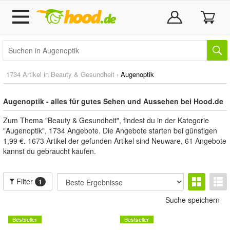
1734 Artikel in
Beauty & Gesundheit
›
Augenoptik
Augenoptik - alles für gutes Sehen und Aussehen bei Hood.de
Zum Thema "Beauty & Gesundheit", findest du in der Kategorie
"Augenoptik", 1734 Angebote. Die Angebote starten bei günstigen
1,99 €. 1673 Artikel der gefunden Artikel sind Neuware, 61 Angebote
kannst du gebraucht kaufen.
Filter
1
Suche speichern
Bestseller
Bestseller