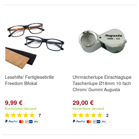
Lesehilfe/ Fertiglesebrille
Uhrmacherlupe Einschlaglupe
Freedom Bifokal
Taschenlupe Ø18mm 10-fach
Chrom/ Gummi Augusta
9,99 €
29,00 €
Kostenloser Versand
Kostenloser Versand
7
2