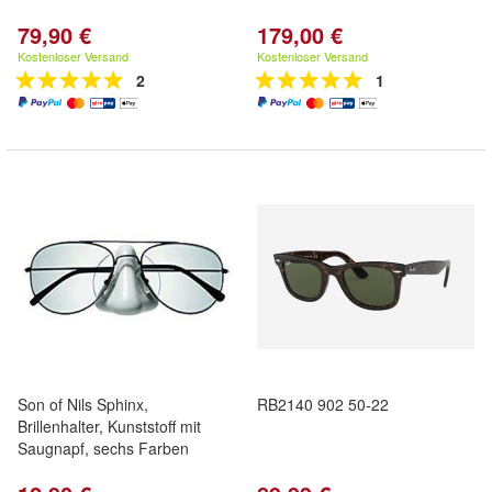
79,90 €
179,00 €
Kostenloser Versand
Kostenloser Versand
2
1
Son of Nils Sphinx,
RB2140 902 50-22
Brillenhalter, Kunststoff mit
Saugnapf, sechs Farben