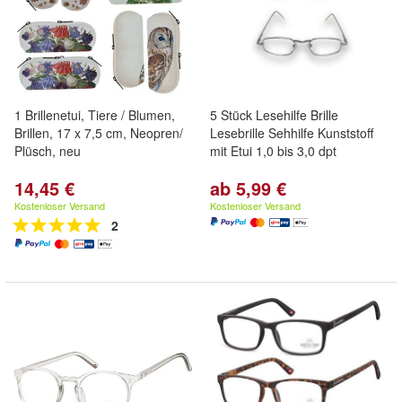
1 Brillenetui, Tiere / Blumen,
5 Stück Lesehilfe Brille
Brillen, 17 x 7,5 cm, Neopren/
Lesebrille Sehhilfe Kunststoff
Plüsch, neu
mit Etui 1,0 bis 3,0 dpt
14,45 €
ab 5,99 €
Kostenloser Versand
Kostenloser Versand
2