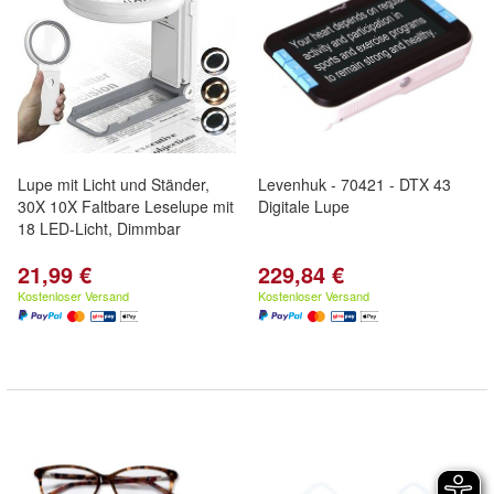
Lupe mit Licht und Ständer,
Levenhuk - 70421 - DTX 43
30X 10X Faltbare Leselupe mit
Digitale Lupe
18 LED-Licht, Dimmbar
21,99 €
229,84 €
Kostenloser Versand
Kostenloser Versand