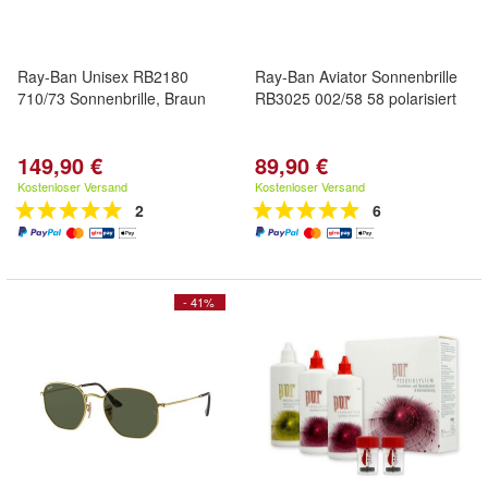
Ray-Ban Unisex RB2180
Ray-Ban Aviator Sonnenbrille
710/73 Sonnenbrille, Braun
RB3025 002/58 58 polarisiert
149,90 €
89,90 €
Kostenloser Versand
Kostenloser Versand
2
6
- 41%