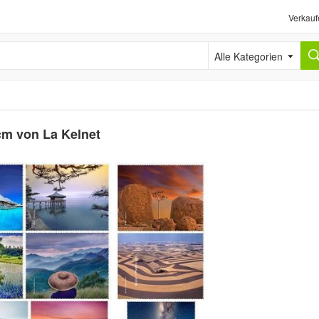
Verkauf
Alle Kategorien
 cm von La Kelnet