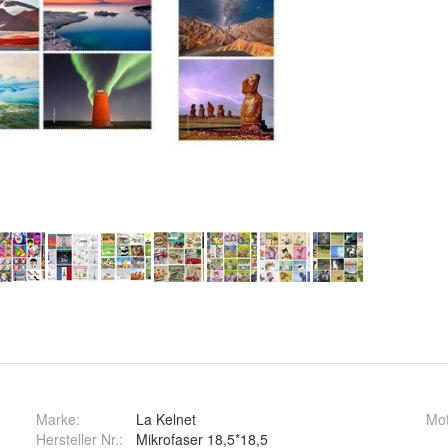
Marke:
La Kelnet
Mot
Hersteller Nr.:
Mikrofaser 18,5*18,5