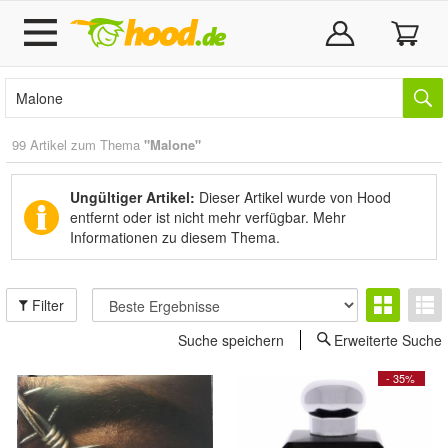
99 Artikel zum Thema
"Malone"
Ungültiger Artikel:
Dieser Artikel wurde von Hood
entfernt oder ist nicht mehr verfügbar.
Mehr
Informationen zu diesem Thema.
Filter
Suche speichern
Erweiterte Suche
- 35%