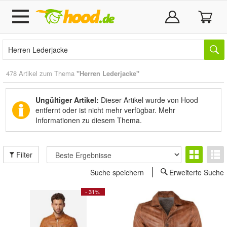
478 Artikel zum Thema
"Herren Lederjacke"
Ungültiger Artikel:
Dieser Artikel wurde von Hood
entfernt oder ist nicht mehr verfügbar.
Mehr
Informationen zu diesem Thema.
Filter
Suche speichern
Erweiterte Suche
- 31%