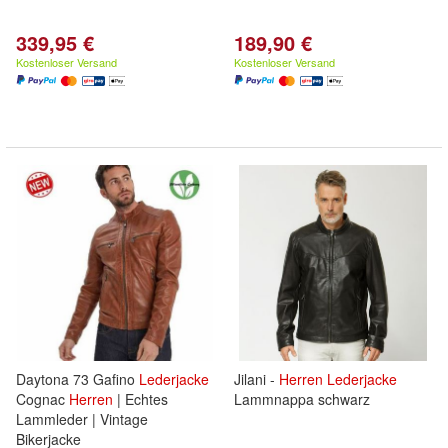
339,95 €
189,90 €
Kostenloser Versand
Kostenloser Versand
Daytona 73 Gafino
Lederjacke
Jilani -
Herren
Lederjacke
Cognac
Herren
| Echtes
Lammnappa schwarz
Lammleder | Vintage
Bikerjacke