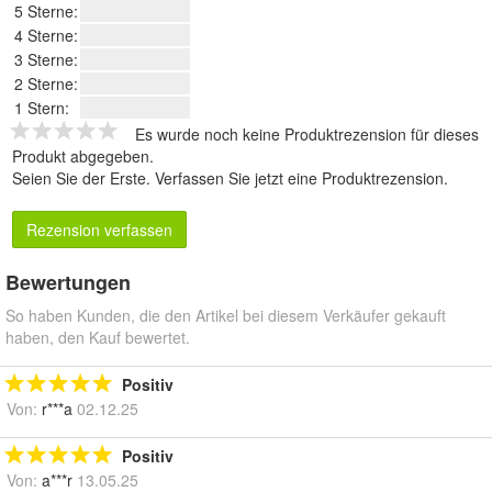
5 Sterne:
4 Sterne:
3 Sterne:
2 Sterne:
1 Stern:
Es wurde noch keine Produktrezension für dieses
Produkt abgegeben.
Seien Sie der Erste.
Verfassen Sie jetzt eine Produktrezension
.
Rezension verfassen
Bewertungen
So haben Kunden, die den Artikel bei diesem Verkäufer gekauft
haben, den Kauf bewertet.
Positiv
Von:
r***a
02.12.25
Positiv
Von:
a***r
13.05.25