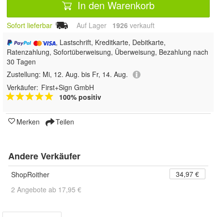
In den Warenkorb
Sofort lieferbar
Auf Lager
1926
 verkauft
, Lastschrift, Kreditkarte, Debitkarte,
Ratenzahlung, Sofortüberweisung, Überweisung, Bezahlung nach
30 Tagen
Zustellung:
Mi, 12. Aug. bis Fr, 14. Aug.
Verkäufer:
First+Sign GmbH
100% positiv
Merken
Teilen
Andere Verkäufer
34,97 €
ShopRoither
2 Angebote ab 17,95 €