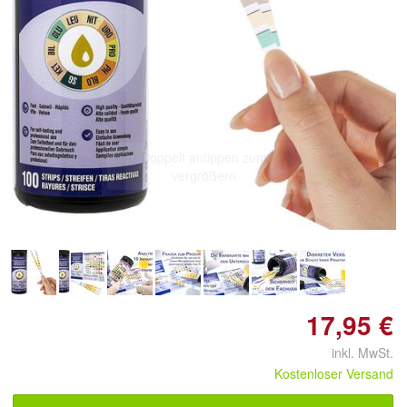
Doppelt antippen zum
vergrößern
17,95 €
inkl. MwSt.
Kostenloser Versand