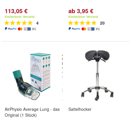
113,05 €
ab 3,95 €
Kostenloser Versand
Kostenloser Versand
4
20
AirPhysio Average Lung - das
Sattelhocker
Original (1 Stück)