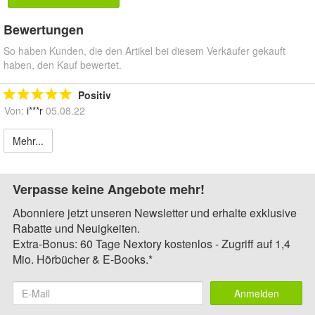
Bewertungen
So haben Kunden, die den Artikel bei diesem Verkäufer gekauft
haben, den Kauf bewertet.
Positiv
Von:
i***r
05.08.22
Mehr...
Verpasse keine Angebote mehr!
Abonniere jetzt unseren Newsletter und erhalte exklusive
Rabatte und Neuigkeiten.
Extra-Bonus: 60 Tage Nextory kostenlos - Zugriff auf 1,4
Mio. Hörbücher & E-Books.*
Anmelden