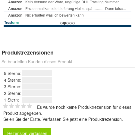
Produktrezensionen
So beurteilen Kunden dieses Produkt.
5 Sterne:
4 Sterne:
3 Sterne:
2 Sterne:
1 Stern:
Es wurde noch keine Produktrezension für dieses
Produkt abgegeben.
Seien Sie der Erste.
Verfassen Sie jetzt eine Produktrezension
.
Rezension verfassen