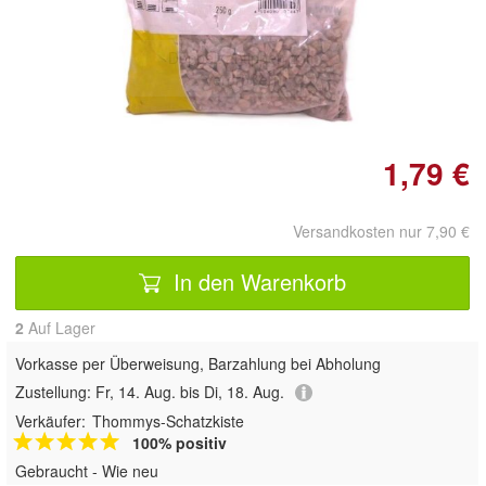
Doppelt antippen zum
vergrößern
1,79 €
Versandkosten nur 7,90 €
In den Warenkorb
2
Auf Lager
Vorkasse per Überweisung, Barzahlung bei Abholung
Zustellung:
Fr, 14. Aug. bis Di, 18. Aug.
Verkäufer:
Thommys-Schatzkiste
100% positiv
Gebraucht - Wie neu