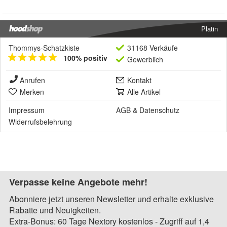
Platin
Thommys-Schatzkiste
31168 Verkäufe
100% positiv
Gewerblich
Anrufen
Kontakt
Merken
Alle Artikel
Impressum
AGB
&
Datenschutz
Widerrufsbelehrung
Verpasse keine Angebote mehr!
Abonniere jetzt unseren Newsletter und erhalte exklusive
Rabatte und Neuigkeiten.
Extra-Bonus: 60 Tage Nextory kostenlos - Zugriff auf 1,4