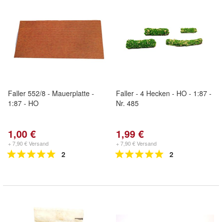
Faller 552/8 - Mauerplatte -
Faller - 4 Hecken - HO - 1:87 -
1:87 - HO
Nr. 485
1,00 €
1,99 €
+ 7,90 € Versand
+ 7,90 € Versand
2
2