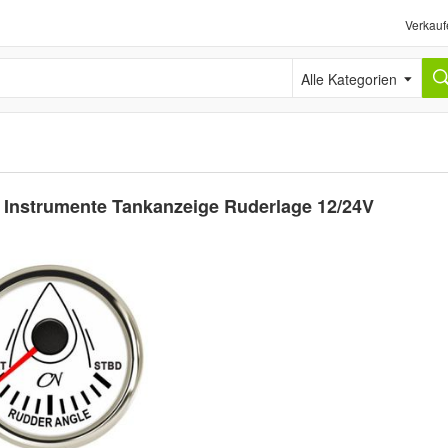
Verkauf
Alle Kategorien
Instrumente Tankanzeige Ruderlage 12/24V