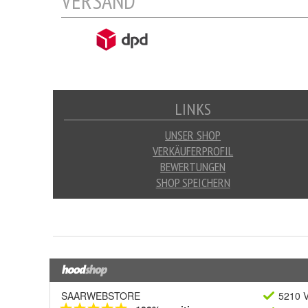
SAARWEBSTORE
5210 V