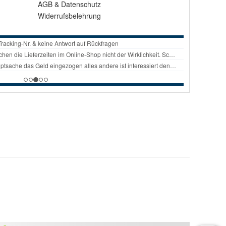
AGB
&
Datenschutz
Widerrufsbelehrung