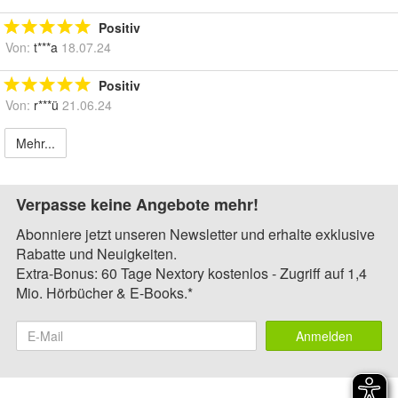
Positiv
Von:
t***a
18.07.24
Positiv
Von:
r***ü
21.06.24
Mehr...
Verpasse keine Angebote mehr!
Abonniere jetzt unseren Newsletter und erhalte exklusive
Rabatte und Neuigkeiten.
Extra-Bonus: 60 Tage Nextory kostenlos - Zugriff auf 1,4
Mio. Hörbücher & E-Books.*
Anmelden