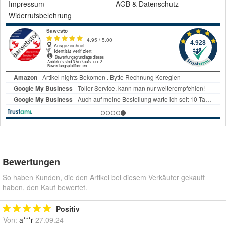
Impressum
AGB
&
Datenschutz
Widerrufsbelehrung
Bewertungen
So haben Kunden, die den Artikel bei diesem Verkäufer gekauft
haben, den Kauf bewertet.
Positiv
Von:
a***r
27.09.24