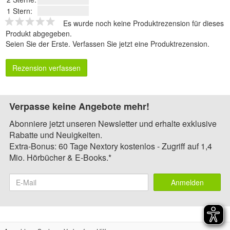
1 Stern:
Es wurde noch keine Produktrezension für dieses
Produkt abgegeben.
Seien Sie der Erste.
Verfassen Sie jetzt eine Produktrezension
.
Rezension verfassen
Verpasse keine Angebote mehr!
Abonniere jetzt unseren Newsletter und erhalte exklusive
Rabatte und Neuigkeiten.
Extra-Bonus: 60 Tage Nextory kostenlos - Zugriff auf 1,4
Mio. Hörbücher & E-Books.*
Anmelden