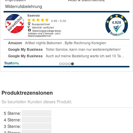
Widerrufsbelehrung
Produktrezensionen
So beurteilen Kunden dieses Produkt.
5 Sterne:
4 Sterne:
3 Sterne:
2 Sterne: