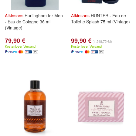
Atkinsons
Hurlingham for Men
Atkinsons
HUNTER - Eau de
- Eau de Cologne 36 ml
Toilette Splash 75 ml (Vintage)
(Vintage)
79,90 €
99,90 €
(1.248,75 €/l)
Kostenloser Versand
Kostenloser Versand