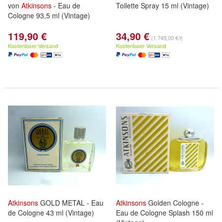
von
Atkinsons
- Eau de
Toilette Spray 15 ml (Vintage)
Cologne 93,5 ml (Vintage)
119,90 €
34,90 €
(1.745,00 €/l)
Kostenloser Versand
Kostenloser Versand
Atkinsons
GOLD METAL - Eau
Atkinsons
Golden Cologne -
de Cologne 43 ml (Vintage)
Eau de Cologne Splash 150 ml