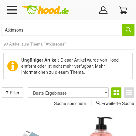
90 Artikel zum Thema
"Atkinsons"
Ungültiger Artikel:
Dieser Artikel wurde von Hood
entfernt oder ist nicht mehr verfügbar.
Mehr
Informationen zu diesem Thema.
Filter
Suche speichern
Erweiterte Suche