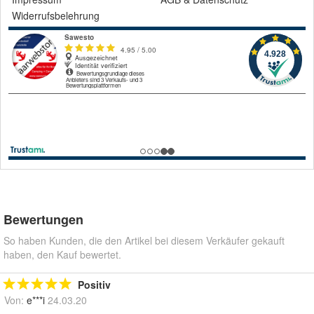
Widerrufsbelehrung
Bewertungen
So haben Kunden, die den Artikel bei diesem Verkäufer gekauft
haben, den Kauf bewertet.
Positiv
Von:
e***i
24.03.20