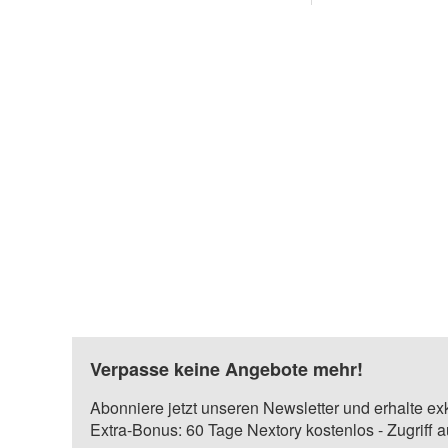
Verpasse keine Angebote mehr!
Abonniere jetzt unseren Newsletter und erhalte ex
Extra-Bonus: 60 Tage Nextory kostenlos - Zugriff 