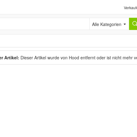
Verkauf
Alle Kategorien
r Artikel:
Dieser Artikel wurde von Hood entfernt oder ist nicht mehr 