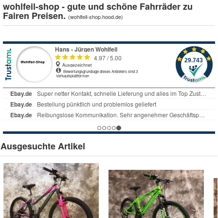
wohlfeil-shop - gute und schöne Fahrräder zu
Fairen Preisen.
(
wohlfeil-shop.hood.de
)
Ausgesuchte Artikel