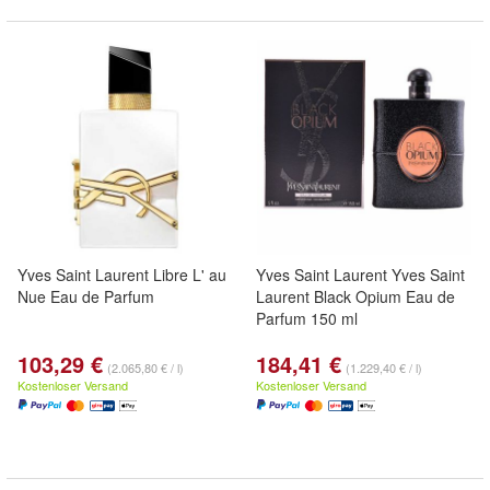
Yves Saint Laurent Libre L' au
Yves Saint Laurent Yves Saint
Nue Eau de Parfum
Laurent Black Opium Eau de
Parfum 150 ml
103,29 €
184,41 €
(2.065,80 € / l)
(1.229,40 € / l)
Kostenloser Versand
Kostenloser Versand