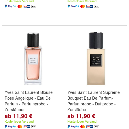
Kostenloser Versand
Kostenloser Versand
Yves Saint Laurent Blouse
Yves Saint Laurent Supreme
Rose Angelique - Eau De
Bouquet Eau De Parfum-
Parfum - Parfumprobe -
Parfumprobe - Duftprobe -
Zerstäuber
Zerstäube
ab 11,90 €
ab 11,90 €
Kostenloser Versand
Kostenloser Versand