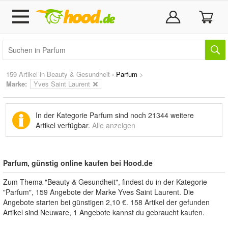
159 Artikel in
Beauty & Gesundheit
›
Parfum
>
Marke
:
Yves Saint Laurent
In der Kategorie Parfum sind noch
21344 weitere
Artikel
verfügbar.
Alle anzeigen
Parfum, günstig online kaufen bei Hood.de
Zum Thema "Beauty & Gesundheit", findest du in der Kategorie
"Parfum", 159 Angebote der Marke Yves Saint Laurent. Die
Angebote starten bei günstigen 2,10 €. 158 Artikel der gefunden
Artikel sind Neuware, 1 Angebote kannst du gebraucht kaufen.