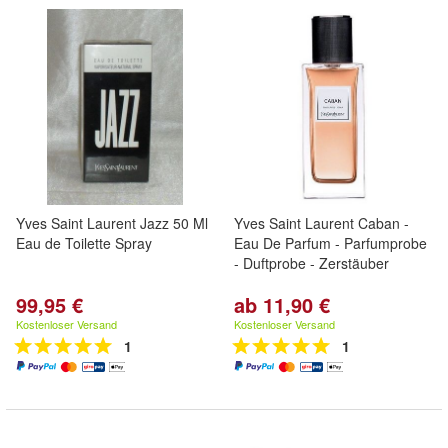
Yves Saint Laurent Jazz 50 Ml
Yves Saint Laurent Caban -
Eau de Toilette Spray
Eau De Parfum - Parfumprobe
- Duftprobe - Zerstäuber
99,95 €
ab 11,90 €
Kostenloser Versand
Kostenloser Versand
1
1