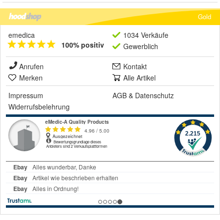
Gold
emedica
1034 Verkäufe
100% positiv
Gewerblich
Anrufen
Kontakt
Merken
Alle Artikel
Impressum
AGB
&
Datenschutz
Widerrufsbelehrung