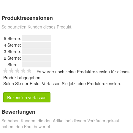
Produktrezensionen
So beurteilen Kunden dieses Produkt.
5 Sterne:
4 Sterne:
3 Sterne:
2 Sterne:
1 Stern:
Es wurde noch keine Produktrezension für dieses
Produkt abgegeben.
Seien Sie der Erste.
Verfassen Sie jetzt eine Produktrezension
.
Rezension verfassen
Bewertungen
So haben Kunden, die den Artikel bei diesem Verkäufer gekauft
haben, den Kauf bewertet.