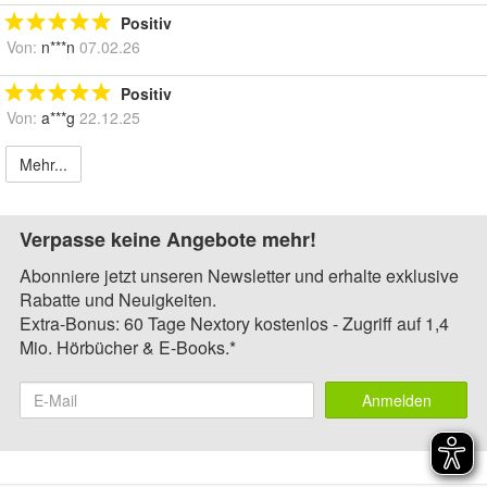
Positiv
Von:
n***n
07.02.26
Positiv
Von:
a***g
22.12.25
Mehr...
Verpasse keine Angebote mehr!
Abonniere jetzt unseren Newsletter und erhalte exklusive
Rabatte und Neuigkeiten.
Extra-Bonus: 60 Tage Nextory kostenlos - Zugriff auf 1,4
Mio. Hörbücher & E-Books.*
Anmelden