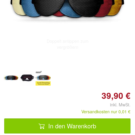
Doppelt antippen zum
vergrößern
39,90 €
inkl. MwSt.
Versandkosten nur 0,01 €
In den Warenkorb