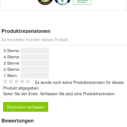
Produktrezensionen
So beurteilen Kunden dieses Produkt.
5 Sterne:
4 Sterne:
3 Sterne:
2 Sterne:
1 Stern:
Es wurde noch keine Produktrezension für dieses
Produkt abgegeben.
Seien Sie der Erste.
Verfassen Sie jetzt eine Produktrezension
.
Rezension verfassen
Bewertungen