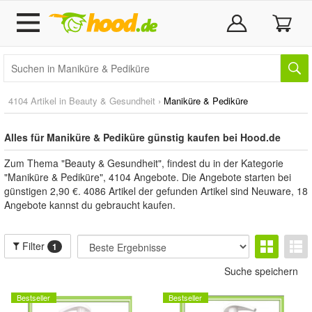
4104 Artikel in
Beauty & Gesundheit
›
Maniküre & Pediküre
Alles für Maniküre & Pediküre günstig kaufen bei Hood.de
Zum Thema "Beauty & Gesundheit", findest du in der Kategorie
"Maniküre & Pediküre", 4104 Angebote. Die Angebote starten bei
günstigen 2,90 €. 4086 Artikel der gefunden Artikel sind Neuware, 18
Angebote kannst du gebraucht kaufen.
Filter
1
Suche speichern
Bestseller
Bestseller