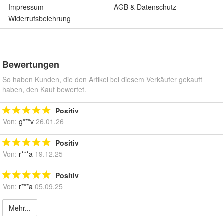
Impressum
AGB
&
Datenschutz
Widerrufsbelehrung
Bewertungen
So haben Kunden, die den Artikel bei diesem Verkäufer gekauft
haben, den Kauf bewertet.
Positiv
Von:
g***v
26.01.26
Positiv
Von:
r***a
19.12.25
Positiv
Von:
r***a
05.09.25
Mehr...