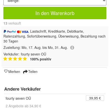
In den Warenkorb
13
 verkauft
, Lastschrift, Kreditkarte, Debitkarte,
Ratenzahlung, Sofortüberweisung, Überweisung, Bezahlung nach
30 Tagen
Zustellung:
Mo, 17. Aug. bis Mo, 31. Aug.
Verkäufer:
fourty seven OÜ
100% positiv
Merken
Teilen
Andere Verkäufer
39,95 €
fourty seven OÜ
2 Angebote ab 34,90 €