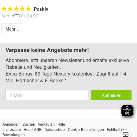
Positiv
Von:
e***t
01.04.26
Mehr...
Verpasse keine Angebote mehr!
Abonniere jetzt unseren Newsletter und erhalte exklusive
Rabatte und Neuigkeiten.
Extra-Bonus: 60 Tage Nextory kostenlos - Zugriff auf 1,4
Mio. Hörbücher & E-Books.*
Anmelden
Anmelden
Suchen
Verkaufen
Hilfe
Impressum
Hood-AGB
Datenschutz
Cookie-Einstellungen
Echtheit der
Bewertungen