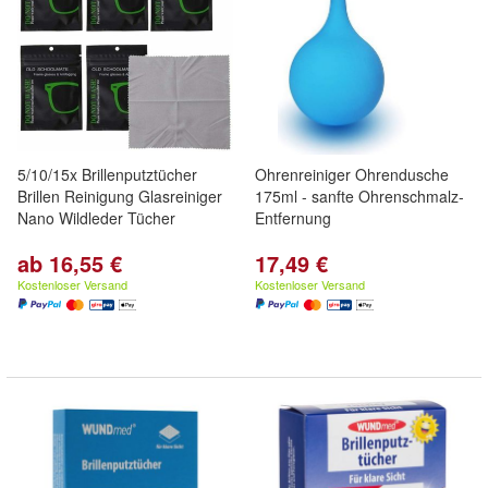
5/10/15x Brillenputztücher
Ohrenreiniger Ohrendusche
Brillen Reinigung Glasreiniger
175ml - sanfte Ohrenschmalz-
Nano Wildleder Tücher
Entfernung
ab 16,55 €
17,49 €
Kostenloser Versand
Kostenloser Versand