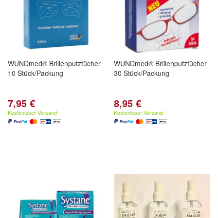
WUNDmed® Brillenputztücher
WUNDmed® Brillenputztücher
10 Stück/Packung
30 Stück/Packung
7,95 €
8,95 €
Kostenloser Versand
Kostenloser Versand