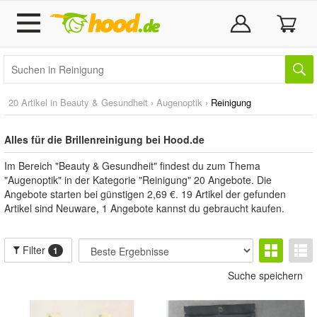
20 Artikel in
Beauty & Gesundheit
›
Augenoptik
›
Reinigung
Alles für die Brillenreinigung bei Hood.de
Im Bereich "Beauty & Gesundheit" findest du zum Thema
"Augenoptik" in der Kategorie "Reinigung" 20 Angebote. Die
Angebote starten bei günstigen 2,69 €. 19 Artikel der gefunden
Artikel sind Neuware, 1 Angebote kannst du gebraucht kaufen.
Filter
1
Suche speichern