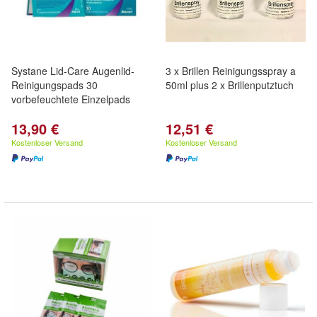
Systane Lid-Care Augenlid-
3 x Brillen Reinigungsspray a
Reinigungspads 30
50ml plus 2 x Brillenputztuch
vorbefeuchtete Einzelpads
13,90 €
12,51 €
Kostenloser Versand
Kostenloser Versand