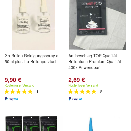
2 x Brillen Reinigungsspray a
Antibeschlag TOP Qualität
50ml plus 1 x Brillenputztuch
Brillentuch Premium Qualität
400x Anwendbar
9,90 €
2,69 €
Kostenloser Versand
Kostenloser Versand
1
2