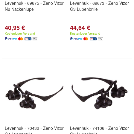
Levenhuk - 69675 - Zeno Vizor
Levenhuk - 69673 - Zeno Vizor
N2 Nackenlupe
G3 Lupenbrille
40,95 €
44,64 €
Kostenloser Versand
Kostenloser Versand
Levenhuk - 70432 - Zeno Vizor
Levenhuk - 74106 - Zeno Vizor