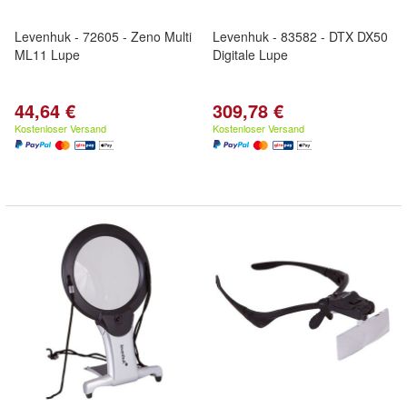
Levenhuk - 72605 - Zeno Multi
Levenhuk - 83582 - DTX DX50
ML11 Lupe
Digitale Lupe
44,64 €
309,78 €
Kostenloser Versand
Kostenloser Versand