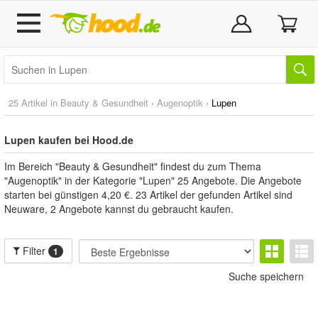
25 Artikel in
Beauty & Gesundheit
›
Augenoptik
›
Lupen
Lupen kaufen bei Hood.de
Im Bereich "Beauty & Gesundheit" findest du zum Thema
"Augenoptik" in der Kategorie "Lupen" 25 Angebote. Die Angebote
starten bei günstigen 4,20 €. 23 Artikel der gefunden Artikel sind
Neuware, 2 Angebote kannst du gebraucht kaufen.
Filter
1
Suche speichern