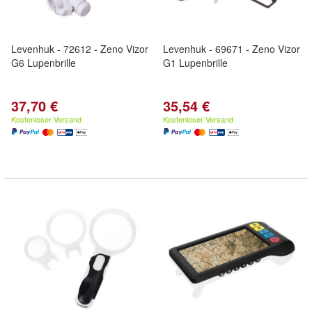
Levenhuk - 72612 - Zeno Vizor
Levenhuk - 69671 - Zeno Vizor
G6 Lupenbrille
G1 Lupenbrille
37,70 €
35,54 €
Kostenloser Versand
Kostenloser Versand