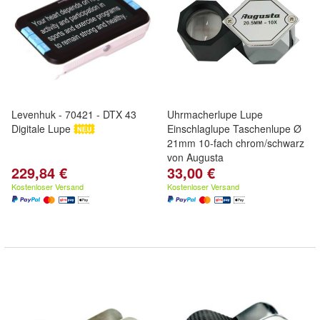
Levenhuk - 70421 - DTX 43
Uhrmacherlupe Lupe
Digitale Lupe
Einschlaglupe Taschenlupe Ø
21mm 10-fach chrom/schwarz
von Augusta
229,84 €
33,00 €
Kostenloser Versand
Kostenloser Versand