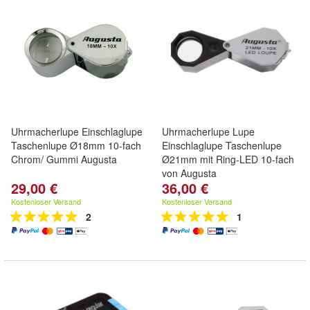
Uhrmacherlupe Einschlaglupe
Uhrmacherlupe Lupe
Taschenlupe Ø18mm 10-fach
Einschlaglupe Taschenlupe
Chrom/ Gummi Augusta
Ø21mm mit Ring-LED 10-fach
von Augusta
29,00 €
36,00 €
Kostenloser Versand
Kostenloser Versand
2
1