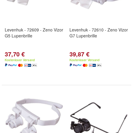
Levenhuk - 72609 - Zeno Vizor
Levenhuk - 72610 - Zeno Vizor
G5 Lupenbrille
G7 Lupenbrille
37,70 €
39,87 €
Kostenloser Versand
Kostenloser Versand