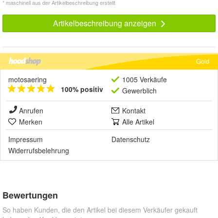
* maschinell aus der Artikelbeschreibung erstellt
Artikelbeschreibung anzeigen
Gold
motosaering
1005 Verkäufe
100% positiv
Gewerblich
Anrufen
Kontakt
Merken
Alle Artikel
Impressum
Datenschutz
Widerrufsbelehrung
Bewertungen
So haben Kunden, die den Artikel bei diesem Verkäufer gekauft