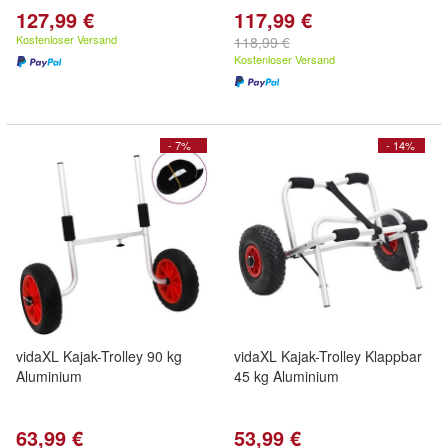
127,99 €
117,99 €
Kostenloser Versand
118,99 €
Kostenloser Versand
- 7%
- 14%
vidaXL Kajak-Trolley 90 kg
vidaXL Kajak-Trolley Klappbar
Aluminium
45 kg Aluminium
63,99 €
53,99 €