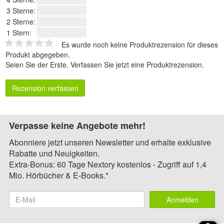
3 Sterne:
2 Sterne:
1 Stern:
Es wurde noch keine Produktrezension für dieses
Produkt abgegeben.
Seien Sie der Erste.
Verfassen Sie jetzt eine Produktrezension
.
Rezension verfassen
Verpasse keine Angebote mehr!
Abonniere jetzt unseren Newsletter und erhalte exklusive
Rabatte und Neuigkeiten.
Extra-Bonus: 60 Tage Nextory kostenlos - Zugriff auf 1,4
Mio. Hörbücher & E-Books.*
Anmelden