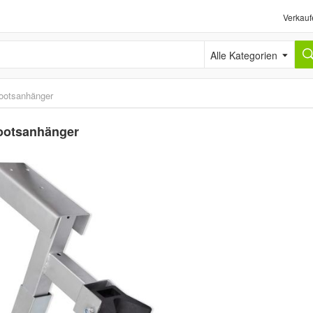
Verkauf
Alle Kategorien
ootsanhänger
Bootsanhänger