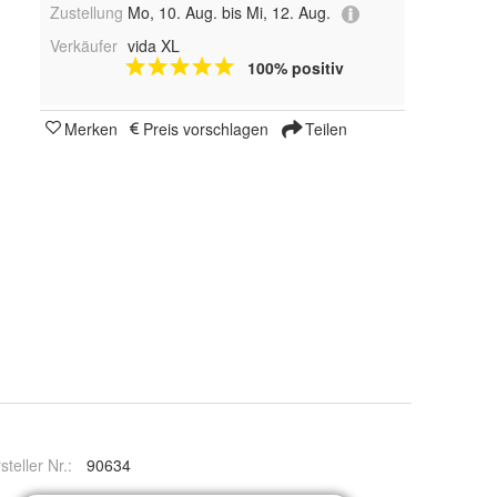
Zustellung
Mo, 10. Aug. bis Mi, 12. Aug.
Verkäufer
vida XL
100% positiv
Merken
Preis vorschlagen
Teilen
steller Nr.:
90634