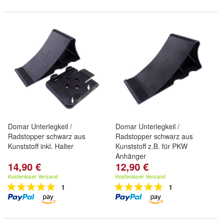
Domar Unterlegkeil /
Domar Unterlegkeil /
Radstopper schwarz aus
Radstopper schwarz aus
Kunststoff inkl. Halter
Kunststoff z.B. für PKW
Anhänger
14,90 €
12,90 €
Kostenloser Versand
Kostenloser Versand
1
1