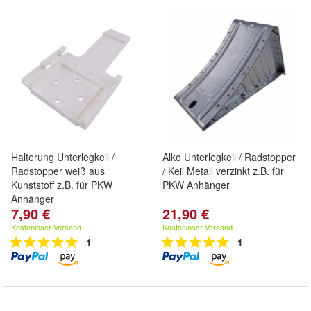
Halterung Unterlegkeil /
Alko Unterlegkeil / Radstopper
Radstopper weiß aus
/ Keil Metall verzinkt z.B. für
Kunststoff z.B. für PKW
PKW Anhänger
Anhänger
7,90 €
21,90 €
Kostenloser Versand
Kostenloser Versand
1
1