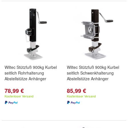
Wiltec Stützfuß 900kg Kurbel
Wiltec Stützfuß 900kg Kurbel
seitlich Rohrhalterung
seitlich Schwenkhalterung
Abstellstütze Anhänger
Abstellstütze Anhänger
78,99 €
85,99 €
Kostenloser Versand
Kostenloser Versand