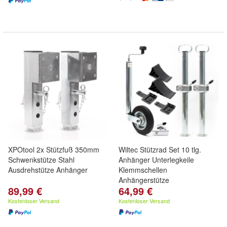
XPOtool 2x Stützfuß 350mm
Wiltec Stützrad Set 10 tlg.
Schwenkstütze Stahl
Anhänger Unterlegkeile
Ausdrehstütze Anhänger
Klemmschellen
Anhängerstütze
89,99 €
64,99 €
Kostenloser Versand
Kostenloser Versand