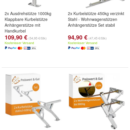
2x Ausdrehstütze 1000kg
2x Kurbelstütze 450kg verzinkt
Klappbare Kurbelstütze
Stahl - Wohnwagenstützen
Anhängerstütze mit
Anhängerstütze Set stabil
Handkurbel
109,90 €
94,90 €
(54,95 €/Stk)
(47,45 €/Stk)
Kostenloser Versand
Kostenloser Versand