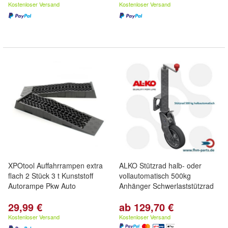
Kostenloser Versand
Kostenloser Versand
XPOtool Auffahrrampen extra
ALKO Stützrad halb- oder
flach 2 Stück 3 t Kunststoff
vollautomatisch 500kg
Autorampe Pkw Auto
Anhänger Schwerlaststützrad
29,99 €
ab 129,70 €
Kostenloser Versand
Kostenloser Versand