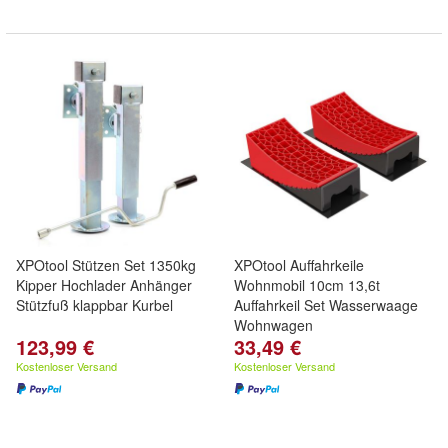
XPOtool Stützen Set 1350kg
XPOtool Auffahrkeile
Kipper Hochlader Anhänger
Wohnmobil 10cm 13,6t
Stützfuß klappbar Kurbel
Auffahrkeil Set Wasserwaage
Wohnwagen
123,99 €
33,49 €
Kostenloser Versand
Kostenloser Versand