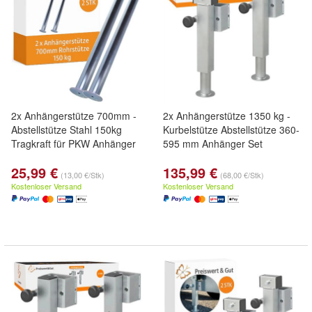
2x Anhängerstütze 700mm -
2x Anhängerstütze 1350 kg -
Abstellstütze Stahl 150kg
Kurbelstütze Abstellstütze 360-
Tragkraft für PKW Anhänger
595 mm Anhänger Set
25,99 €
135,99 €
(13,00 €/Stk)
(68,00 €/Stk)
Kostenloser Versand
Kostenloser Versand