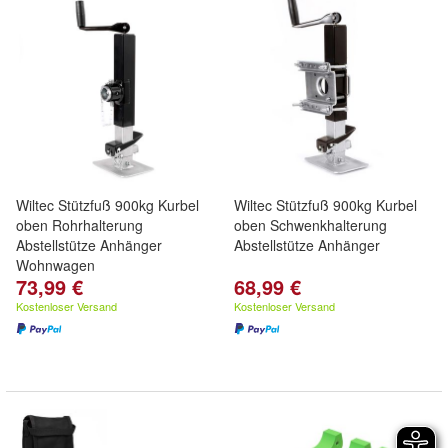
Wiltec Stützfuß 900kg Kurbel
Wiltec Stützfuß 900kg Kurbel
oben Rohrhalterung
oben Schwenkhalterung
Abstellstütze Anhänger
Abstellstütze Anhänger
Wohnwagen
73,99 €
68,99 €
Kostenloser Versand
Kostenloser Versand