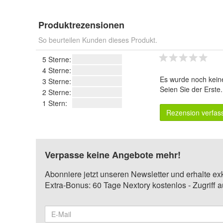
Produktrezensionen
So beurteilen Kunden dieses Produkt.
5 Sterne:
4 Sterne:
Es wurde noch kein
3 Sterne:
Seien Sie der Erste
2 Sterne:
1 Stern:
Rezension verfas
Verpasse keine Angebote mehr!
Abonniere jetzt unseren Newsletter und erhalte ex
Extra-Bonus: 60 Tage Nextory kostenlos - Zugriff 