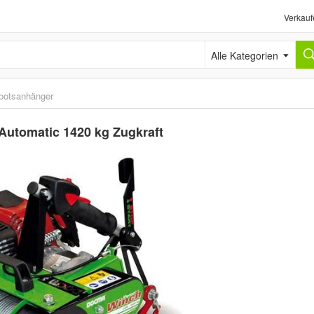
Verkauf
Alle Kategorien
ootsanhänger
utomatic 1420 kg Zugkraft