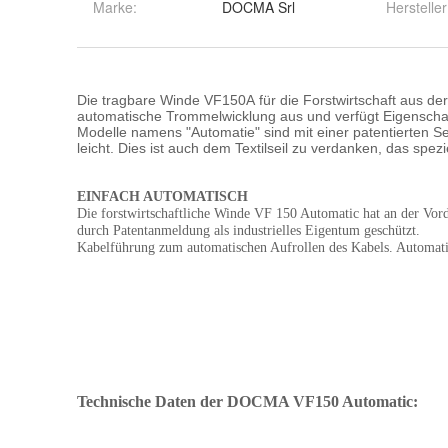
Marke:
DOCMA Srl
Herstelle