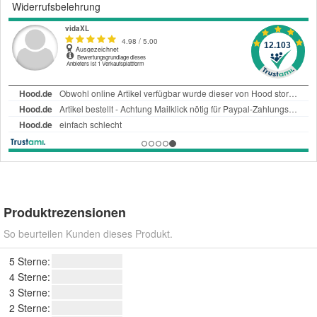
Widerrufsbelehrung
Produktrezensionen
So beurteilen Kunden dieses Produkt.
5 Sterne:
4 Sterne:
3 Sterne:
2 Sterne: