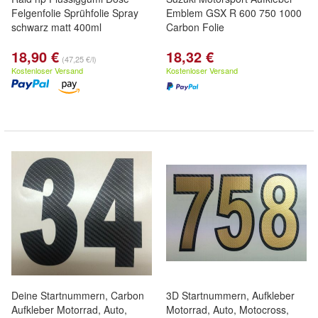
Felgenfolie Sprühfolie Spray
Emblem GSX R 600 750 1000
schwarz matt 400ml
Carbon Folie
18,90 €
18,32 €
(47,25 €/l)
Kostenloser Versand
Kostenloser Versand
Deine Startnummern, Carbon
3D Startnummern, Aufkleber
Aufkleber Motorrad, Auto,
Motorrad, Auto, Motocross,