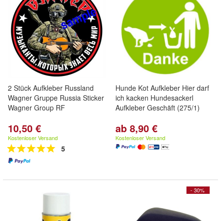
2 Stück Aufkleber Russland
Hunde Kot Aufkleber Hier darf
Wagner Gruppe Russia Sticker
ich kacken Hundesackerl
Wagner Group RF
Aufkleber Geschäft (275/1)
10,50 €
ab 8,90 €
Kostenloser Versand
Kostenloser Versand
5
- 30%