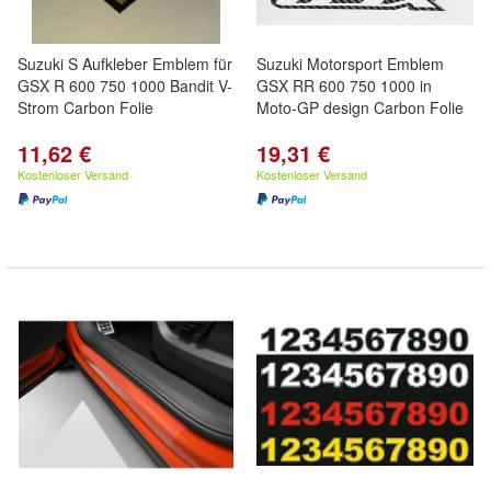
Suzuki S Aufkleber Emblem für
Suzuki Motorsport Emblem
GSX R 600 750 1000 Bandit V-
GSX RR 600 750 1000 in
Strom Carbon Folie
Moto-GP design Carbon Folie
11,62 €
19,31 €
Kostenloser Versand
Kostenloser Versand